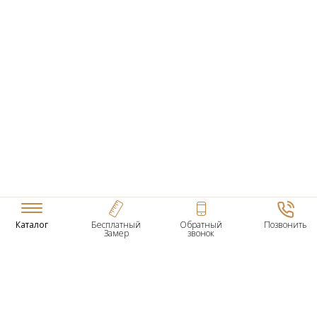
Каталог
Бесплатный
Обратный
Позвонить
Замер
звонок
ТОВАРЫ
Входные Двери