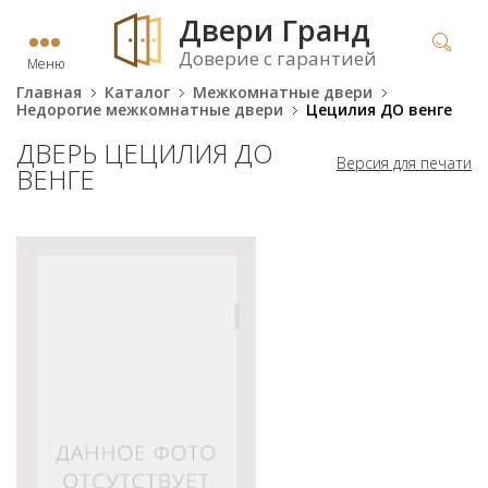
Двери Гранд
Доверие с гарантией
Меню
Главная
Каталог
Межкомнатные двери
Недорогие межкомнатные двери
Цецилия ДО венге
ДВЕРЬ ЦЕЦИЛИЯ ДО
Версия для печати
ВЕНГЕ