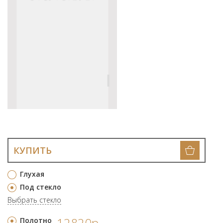
КУПИТЬ
Глухая
Под стекло
Выбрать стекло
12820р.
Полотно