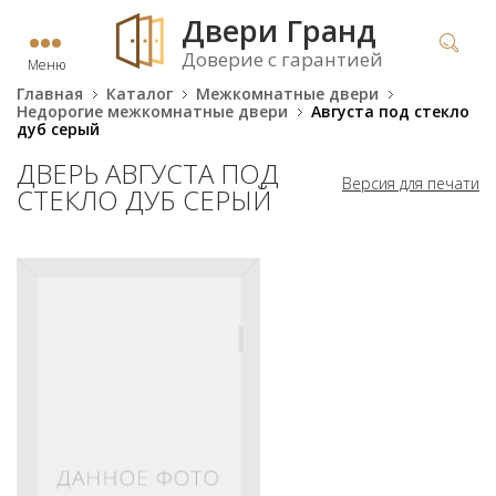
Двери Гранд
Доверие с гарантией
Меню
Главная
Каталог
Межкомнатные двери
Недорогие межкомнатные двери
Августа под стекло
дуб серый
ДВЕРЬ АВГУСТА ПОД
Версия для печати
СТЕКЛО ДУБ СЕРЫЙ