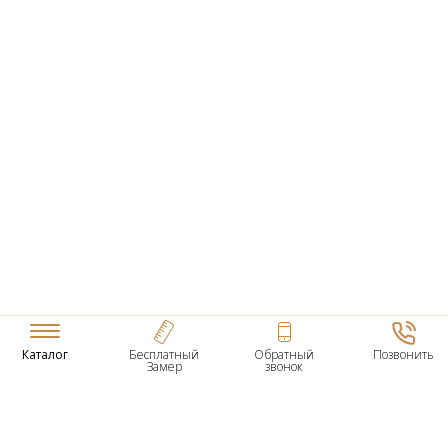
Каталог
Бесплатный
Обратный
Позвонить
Замер
звонок