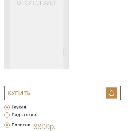
КУПИТЬ
Глухая
Под стекло
8800р.
Полотно