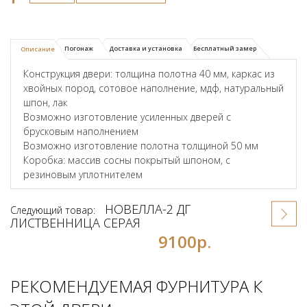
Погонаж
Доставка и установка
Бесплатный замер
Описание
Конструкция двери: толщина полотна 40 мм, каркас из
хвойных пород, сотовое наполнение, мдф, натуральный
шпон, лак
Возможно изготовление усиленных дверей с
брусковым наполнением
Возможно изготовление полотна толщиной 50 мм
Коробка: массив сосны покрытый шпоном, с
резиновым уплотнителем
НОВЕЛЛА-2 ДГ
Следующий товар:
ЛИСТВЕННИЦА СЕРАЯ
9100р.
РЕКОМЕНДУЕМАЯ ФУРНИТУРА К