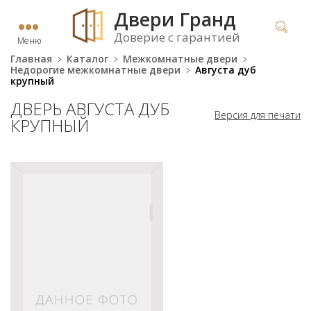
Двери Гранд
Доверие с гарантией
Меню
Главная
Каталог
Межкомнатные двери
Недорогие межкомнатные двери
Августа дуб
крупный
ДВЕРЬ АВГУСТА ДУБ
Версия для печати
КРУПНЫЙ