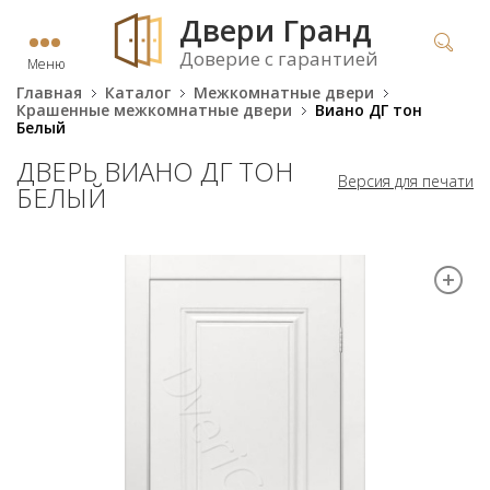
Двери Гранд
Доверие с гарантией
Меню
Главная
Каталог
Межкомнатные двери
Крашенные межкомнатные двери
Виано ДГ тон
Белый
ДВЕРЬ ВИАНО ДГ ТОН
Версия для печати
БЕЛЫЙ