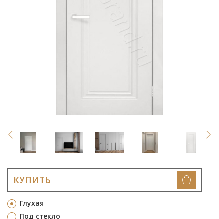
КУПИТЬ
Глухая
Под стекло