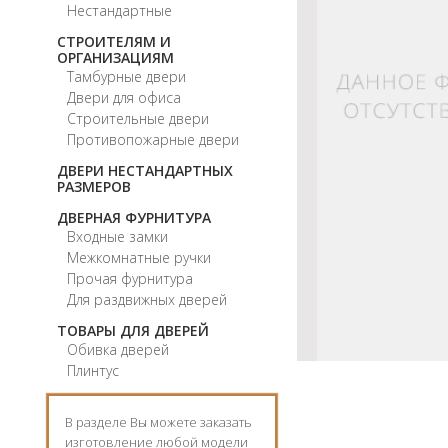
Нестандартные
СТРОИТЕЛЯМ И
ОРГАНИЗАЦИЯМ
Тамбурные двери
Двери для офиса
Строительные двери
Противопожарные двери
ДВЕРИ НЕСТАНДАРТНЫХ
РАЗМЕРОВ
ДВЕРНАЯ ФУРНИТУРА
Входные замки
Межкомнатные ручки
Прочая фурнитура
Для раздвижных дверей
ТОВАРЫ ДЛЯ ДВЕРЕЙ
Обивка дверей
Плинтус
В разделе Вы можете заказать
изготовление любой модели