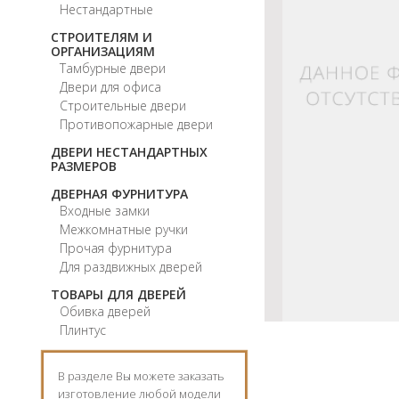
Нестандартные
СТРОИТЕЛЯМ И
ОРГАНИЗАЦИЯМ
Тамбурные двери
Двери для офиса
Строительные двери
Противопожарные двери
ДВЕРИ НЕСТАНДАРТНЫХ
РАЗМЕРОВ
ДВЕРНАЯ ФУРНИТУРА
Входные замки
Межкомнатные ручки
Прочая фурнитура
Для раздвижных дверей
ТОВАРЫ ДЛЯ ДВЕРЕЙ
Обивка дверей
Плинтус
В разделе Вы можете заказать
изготовление любой модели