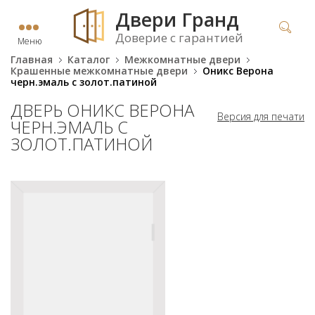
Двери Гранд
Доверие с гарантией
Меню
Главная
Каталог
Межкомнатные двери
Крашенные межкомнатные двери
Оникс Верона
черн.эмаль с золот.патиной
ДВЕРЬ ОНИКС ВЕРОНА
Версия для печати
ЧЕРН.ЭМАЛЬ С
ЗОЛОТ.ПАТИНОЙ