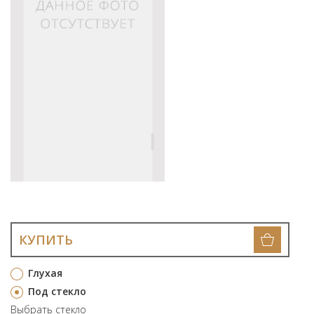
КУПИТЬ
Глухая
Под стекло
Выбрать стекло