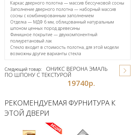
Каркас дверного полотна — массив бессучковой сосны
Заполнение дверного полотна — наборный массив
сосны с комбинированным заполнением
Отделка — МДФ 6 мм, облицованный натуральным
шпоном ценных пород древесины
Финишное покрытие — двухкомпонентный
полиуретановый лак
Стекло входит в стоимость полотна, для этой модели
возможны другие варианты стекла
ОНИКС ВЕРОНА ЭМАЛЬ
Следующий товар:
ПО ШПОНУ С ТЕКСТУРОЙ
19740р.
РЕКОМЕНДУЕМАЯ ФУРНИТУРА К
ЭТОЙ ДВЕРИ