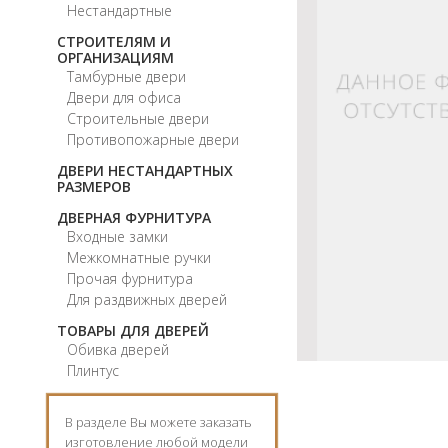
Нестандартные
СТРОИТЕЛЯМ И
ОРГАНИЗАЦИЯМ
Тамбурные двери
Двери для офиса
Строительные двери
Противопожарные двери
ДВЕРИ НЕСТАНДАРТНЫХ
РАЗМЕРОВ
ДВЕРНАЯ ФУРНИТУРА
Входные замки
Межкомнатные ручки
Прочая фурнитура
Для раздвижных дверей
ТОВАРЫ ДЛЯ ДВЕРЕЙ
Обивка дверей
Плинтус
В разделе Вы можете заказать
изготовление любой модели