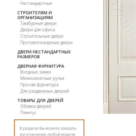
Нестандартные
СТРОИТЕЛЯМ И
ОРГАНИЗАЦИЯМ
Тамбурные двери
Двери для офиса
Строительные двери
Противопожарные двери
ДВЕРИ НЕСТАНДАРТНЫХ
РАЗМЕРОВ
ДВЕРНАЯ ФУРНИТУРА
Входные замки
Межкомнатные ручки
Прочая фурнитура
Для раздвижных дверей
ТОВАРЫ ДЛЯ ДВЕРЕЙ
Обивка дверей
Плинтус
В разделе Вы можете заказать
изготовление любой модели