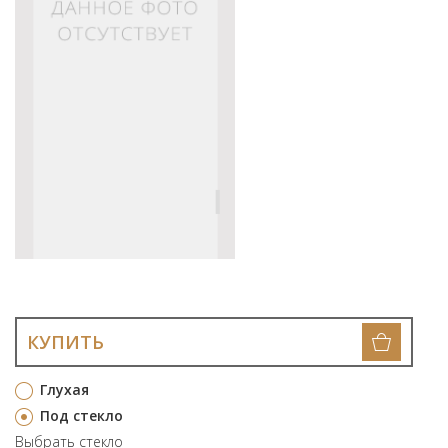
КУПИТЬ
Глухая
Под стекло
Выбрать стекло