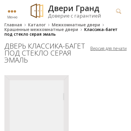
Двери Гранд
Доверие с гарантией
Меню
Главная
Каталог
Межкомнатные двери
Крашенные межкомнатные двери
Классика-багет
под стекло серая эмаль
ДВЕРЬ КЛАССИКА-БАГЕТ
Версия для печати
ПОД СТЕКЛО СЕРАЯ
ЭМАЛЬ