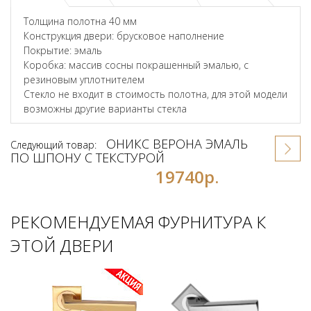
Толщина полотна 40 мм
Конструкция двери: брусковое наполнение
Покрытие: эмаль
Коробка: массив сосны покрашенный эмалью, с
резиновым уплотнителем
Стекло не входит в стоимость полотна, для этой модели
возможны другие варианты стекла
ОНИКС ВЕРОНА ЭМАЛЬ
Следующий товар:
ПО ШПОНУ С ТЕКСТУРОЙ
19740р.
РЕКОМЕНДУЕМАЯ ФУРНИТУРА К
ЭТОЙ ДВЕРИ