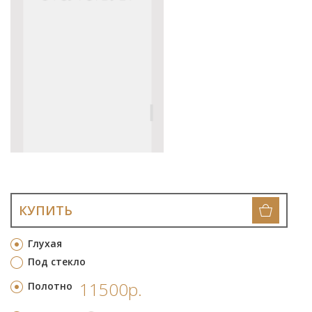
КУПИТЬ
Глухая
Под стекло
11500р.
Полотно