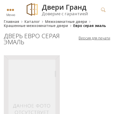
Двери Гранд
Доверие с гарантией
Меню
Главная
Каталог
Межкомнатные двери
Крашенные межкомнатные двери
Евро серая эмаль
ДВЕРЬ ЕВРО СЕРАЯ
Версия для печати
ЭМАЛЬ