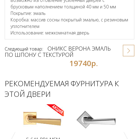
Возможно изготовление усиленных дверей с
брусковым наполнением толщиной 40 мм и 50 мм
Покрытие: эмаль
Коробка: массив сосны покрытый эмалью, с резиновым
уплотнителем
Использование: межкомнатная дверь
ОНИКС ВЕРОНА ЭМАЛЬ
Следующий товар:
ПО ШПОНУ С ТЕКСТУРОЙ
19740р.
РЕКОМЕНДУЕМАЯ ФУРНИТУРА К
ЭТОЙ ДВЕРИ