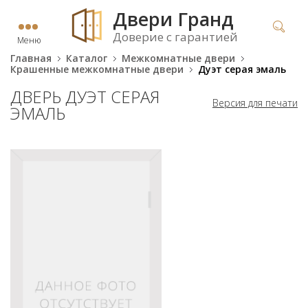
Двери Гранд
Доверие с гарантией
Меню
Главная
Каталог
Межкомнатные двери
Крашенные межкомнатные двери
Дуэт серая эмаль
ДВЕРЬ ДУЭТ СЕРАЯ
Версия для печати
ЭМАЛЬ