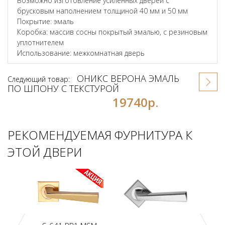
Возможно изготовление усиленных дверей с
брусковым наполнением толщиной 40 мм и 50 мм
Покрытие: эмаль
Коробка: массив сосны покрытый эмалью, с резиновым
уплотнителем
Использование: межкомнатная дверь
ОНИКС ВЕРОНА ЭМАЛЬ
Следующий товар:
ПО ШПОНУ С ТЕКСТУРОЙ
19740р.
РЕКОМЕНДУЕМАЯ ФУРНИТУРА К
ЭТОЙ ДВЕРИ