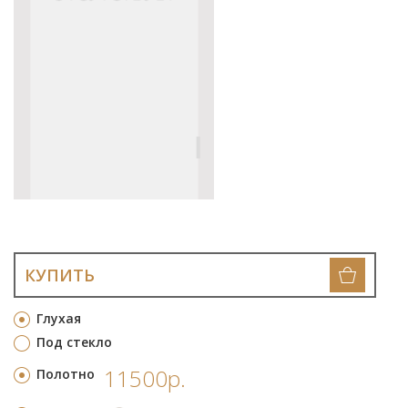
КУПИТЬ
Глухая
Под стекло
11500р.
Полотно