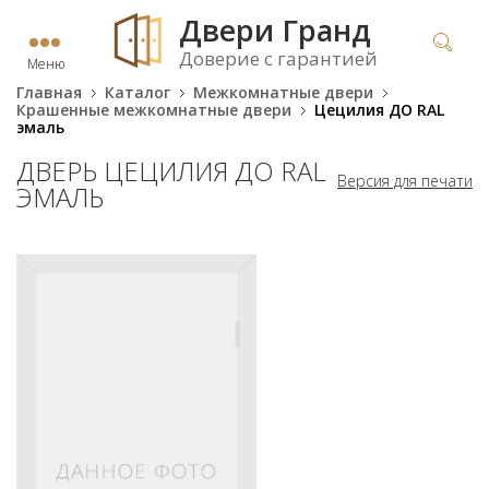
Двери Гранд
Доверие с гарантией
Меню
Главная
Каталог
Межкомнатные двери
Крашенные межкомнатные двери
Цецилия ДО RAL
эмаль
ДВЕРЬ ЦЕЦИЛИЯ ДО RAL
Версия для печати
ЭМАЛЬ