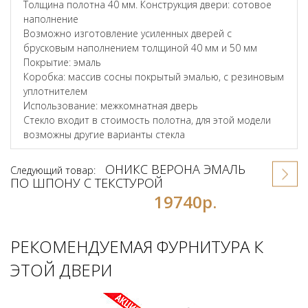
Толщина полотна 40 мм. Конструкция двери: сотовое
наполнение
Возможно изготовление усиленных дверей с
брусковым наполнением толщиной 40 мм и 50 мм
Покрытие: эмаль
Коробка: массив сосны покрытый эмалью, с резиновым
уплотнителем
Использование: межкомнатная дверь
Стекло входит в стоимость полотна, для этой модели
возможны другие варианты стекла
ОНИКС ВЕРОНА ЭМАЛЬ
Следующий товар:
ПО ШПОНУ С ТЕКСТУРОЙ
19740р.
РЕКОМЕНДУЕМАЯ ФУРНИТУРА К
ЭТОЙ ДВЕРИ