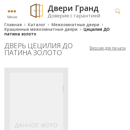
Двери Гранд
Доверие с гарантией
Меню
Главная
Каталог
Межкомнатные двери
Крашенные межкомнатные двери
Цецилия ДО
патина золото
ДВЕРЬ ЦЕЦИЛИЯ ДО
Версия для печати
ПАТИНА ЗОЛОТО