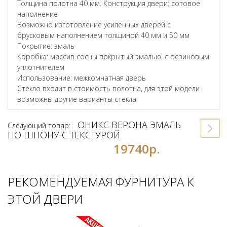
Толщина полотна 40 мм. Конструкция двери: сотовое
наполнение
Возможно изготовление усиленных дверей с
брусковым наполнением толщиной 40 мм и 50 мм
Покрытие: эмаль
Коробка: массив сосны покрытый эмалью, с резиновым
уплотнителем
Использование: межкомнатная дверь
Стекло входит в стоимость полотна, для этой модели
возможны другие варианты стекла
ОНИКС ВЕРОНА ЭМАЛЬ
Следующий товар:
ПО ШПОНУ С ТЕКСТУРОЙ
19740р.
РЕКОМЕНДУЕМАЯ ФУРНИТУРА К
ЭТОЙ ДВЕРИ