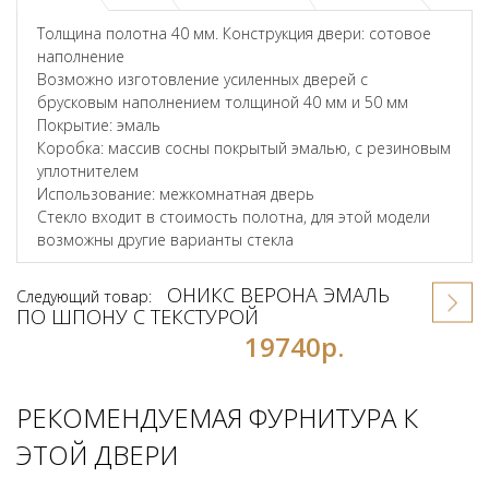
Толщина полотна 40 мм. Конструкция двери: сотовое
наполнение
Возможно изготовление усиленных дверей с
брусковым наполнением толщиной 40 мм и 50 мм
Покрытие: эмаль
Коробка: массив сосны покрытый эмалью, с резиновым
уплотнителем
Использование: межкомнатная дверь
Стекло входит в стоимость полотна, для этой модели
возможны другие варианты стекла
ОНИКС ВЕРОНА ЭМАЛЬ
Следующий товар:
ПО ШПОНУ С ТЕКСТУРОЙ
19740р.
РЕКОМЕНДУЕМАЯ ФУРНИТУРА К
ЭТОЙ ДВЕРИ