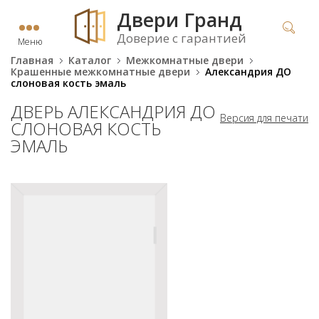
Двери Гранд
Доверие с гарантией
Меню
Главная
Каталог
Межкомнатные двери
Крашенные межкомнатные двери
Александрия ДО
слоновая кость эмаль
ДВЕРЬ АЛЕКСАНДРИЯ ДО
Версия для печати
СЛОНОВАЯ КОСТЬ
ЭМАЛЬ