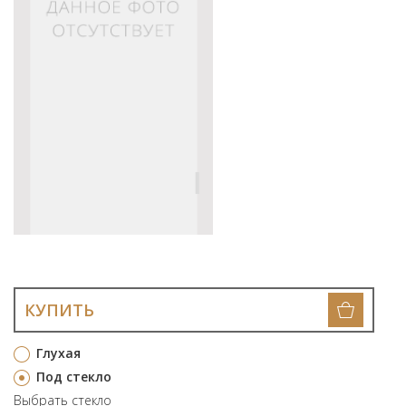
КУПИТЬ
Глухая
Под стекло
Выбрать стекло