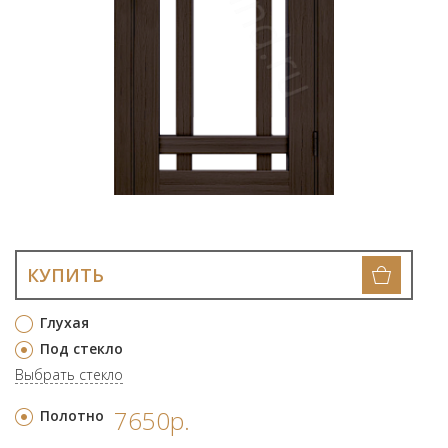
КУПИТЬ
Глухая
Под стекло
Выбрать стекло
7650р.
Полотно