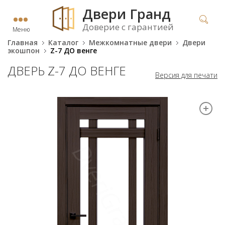
Двери Гранд
Доверие с гарантией
Меню
Главная
Каталог
Межкомнатные двери
Двери
экошпон
Z-7 ДО венге
ДВЕРЬ Z-7 ДО ВЕНГЕ
Версия для печати