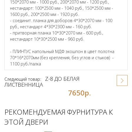
150*2070 мм - 1000 руб., 200*2070 мм - 1200 руб.,
нестандарт: 100*2500 мм - 1040 руб., 150*2500 мм -
1600 руб., 200*2500 мм - 1920 руб.
- соединит. планка для доборов 4*30*2070 мм - 100
руб., нестандарт 4*30*2300 мм - 160 руб.
- притворная планка 10*30*2070 мм - 600 руб.,
нестандарт 10*30*2500 мм - 960 руб.
- ПЛИНТУС напольный МДФ экошпон в цвет полотна
70*16*2070мм (без крепления, без углов и стыков) -
1100 руб./палка
Z-8 ДО БЕЛАЯ
Следующий товар:
ЛИСТВЕННИЦА
7650р.
РЕКОМЕНДУЕМАЯ ФУРНИТУРА К
ЭТОЙ ДВЕРИ