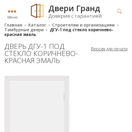
Двери Гранд
Доверие с гарантией
Меню
Главная
Каталог
Строителям и организациям
Тамбурные двери
ДГУ-1 под стекло коричнево-
красная эмаль
ДВЕРЬ ДГУ-1 ПОД
Версия для печати
СТЕКЛО КОРИЧНЕВО-
КРАСНАЯ ЭМАЛЬ