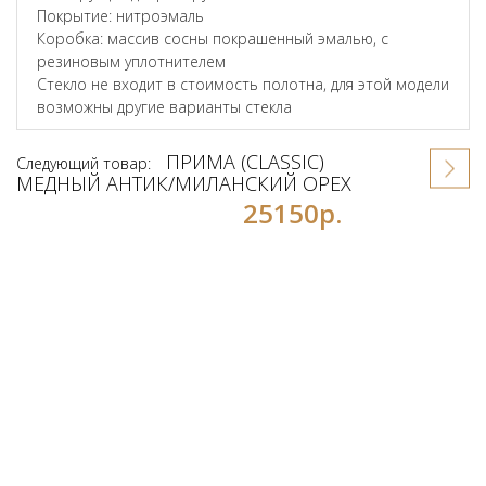
Покрытие: нитроэмаль
Коробка: массив сосны покрашенный эмалью, с
резиновым уплотнителем
Стекло не входит в стоимость полотна, для этой модели
возможны другие варианты стекла
ПРИМА (CLASSIC)
Следующий товар:
МЕДНЫЙ АНТИК/МИЛАНСКИЙ ОРЕХ
25150р.