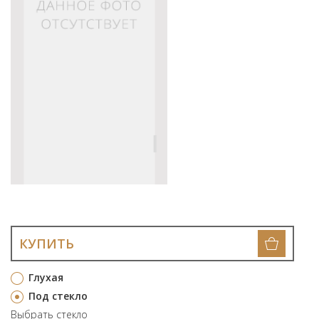
КУПИТЬ
Глухая
Под стекло
Выбрать стекло