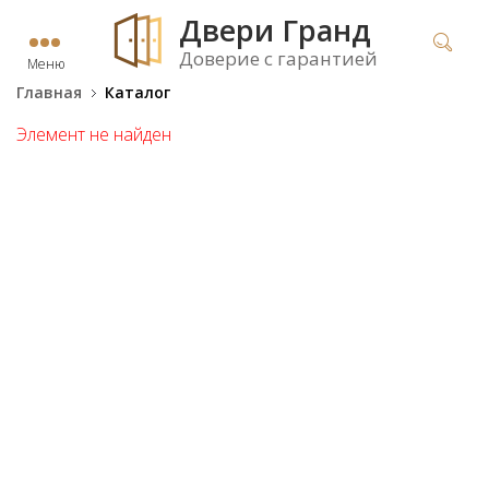
Двери Гранд
Доверие с гарантией
Меню
Главная
Каталог
Элемент не найден