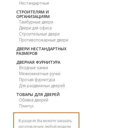
Нестандартные
СТРОИТЕЛЯМ И
ОРГАНИЗАЦИЯМ
Тамбурные двери
Двери для офиса
Строительные двери
Противопожарные двери
ДВЕРИ НЕСТАНДАРТНЫХ
РАЗМЕРОВ
ДВЕРНАЯ ФУРНИТУРА
Входные замки
Межкомнатные ручки
Прочая фурнитура
Для раздвижных дверей
ТОВАРЫ ДЛЯ ДВЕРЕЙ
Обивка дверей
Плинтус
В разделе Вы можете заказать
изготовление любой модели