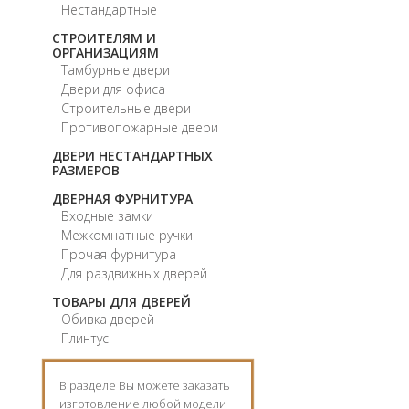
Нестандартные
СТРОИТЕЛЯМ И
ОРГАНИЗАЦИЯМ
Тамбурные двери
Двери для офиса
Строительные двери
Противопожарные двери
ДВЕРИ НЕСТАНДАРТНЫХ
РАЗМЕРОВ
ДВЕРНАЯ ФУРНИТУРА
Входные замки
Межкомнатные ручки
Прочая фурнитура
Для раздвижных дверей
ТОВАРЫ ДЛЯ ДВЕРЕЙ
Обивка дверей
Плинтус
В разделе Вы можете заказать
изготовление любой модели