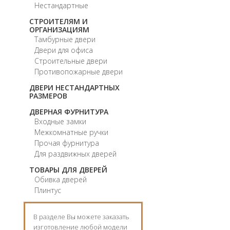
Нестандартные
СТРОИТЕЛЯМ И
ОРГАНИЗАЦИЯМ
Тамбурные двери
Двери для офиса
Строительные двери
Противопожарные двери
ДВЕРИ НЕСТАНДАРТНЫХ
РАЗМЕРОВ
ДВЕРНАЯ ФУРНИТУРА
Входные замки
Межкомнатные ручки
Прочая фурнитура
Для раздвижных дверей
ТОВАРЫ ДЛЯ ДВЕРЕЙ
Обивка дверей
Плинтус
В разделе Вы можете заказать
изготовление любой модели