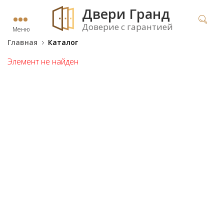
Двери Гранд
Доверие с гарантией
Меню
Главная
Каталог
Элемент не найден