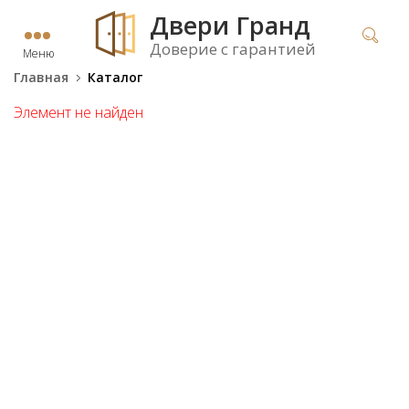
Двери Гранд
Доверие с гарантией
Меню
Главная
Каталог
Элемент не найден