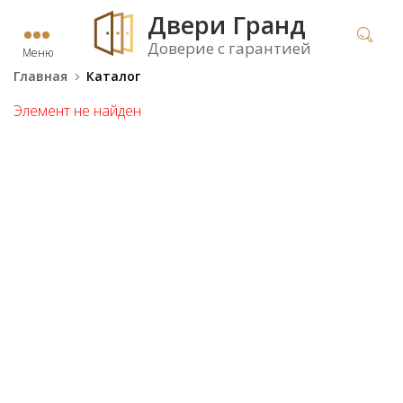
Двери Гранд
Доверие с гарантией
Меню
Главная
Каталог
Элемент не найден