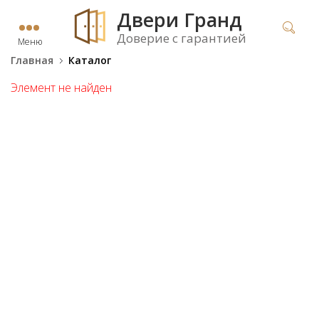
Двери Гранд
Доверие с гарантией
Меню
Главная
Каталог
Элемент не найден