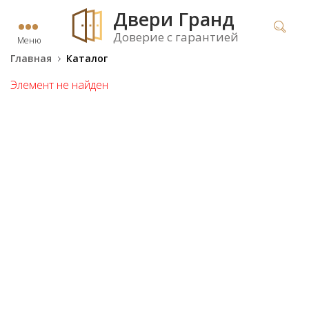
Двери Гранд
Доверие с гарантией
Меню
Главная
Каталог
Элемент не найден