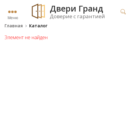
Двери Гранд
Доверие с гарантией
Меню
Главная
Каталог
Элемент не найден