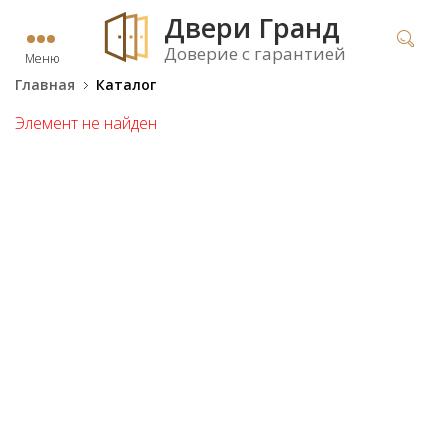
Двери Гранд
Доверие с гарантией
Меню
Главная
Каталог
Элемент не найден