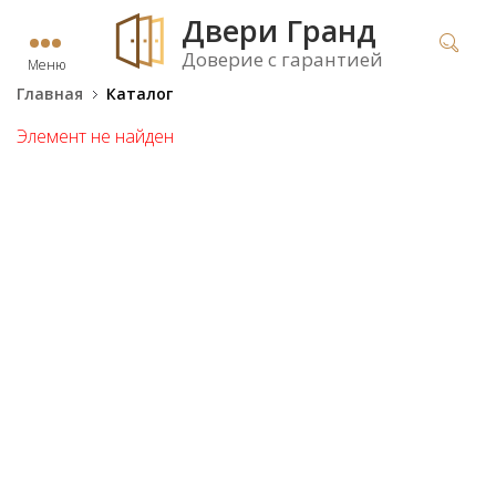
Двери Гранд
Доверие с гарантией
Меню
Главная
Каталог
Элемент не найден