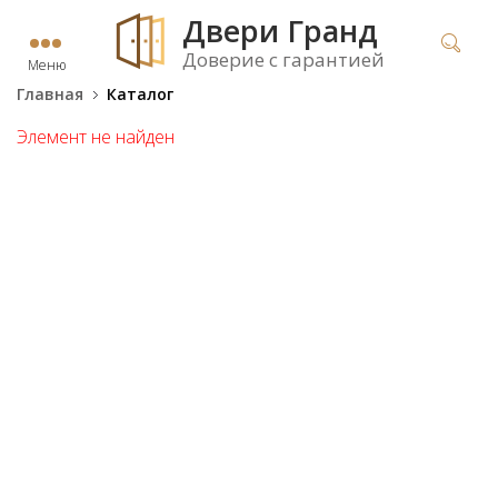
Двери Гранд
Доверие с гарантией
Меню
Главная
Каталог
Элемент не найден