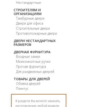
Нестандартные
СТРОИТЕЛЯМ И
ОРГАНИЗАЦИЯМ
Тамбурные двери
Двери для офиса
Строительные двери
Противопожарные двери
ДВЕРИ НЕСТАНДАРТНЫХ
РАЗМЕРОВ
ДВЕРНАЯ ФУРНИТУРА
Входные замки
Межкомнатные ручки
Прочая фурнитура
Для раздвижных дверей
ТОВАРЫ ДЛЯ ДВЕРЕЙ
Обивка дверей
Плинтус
В разделе Вы можете заказать
изготовление любой модели