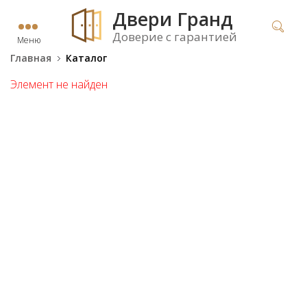
Двери Гранд
Доверие с гарантией
Меню
Главная
Каталог
Элемент не найден