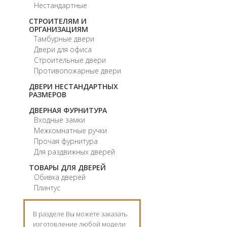
Нестандартные
СТРОИТЕЛЯМ И
ОРГАНИЗАЦИЯМ
Тамбурные двери
Двери для офиса
Строительные двери
Противопожарные двери
ДВЕРИ НЕСТАНДАРТНЫХ
РАЗМЕРОВ
ДВЕРНАЯ ФУРНИТУРА
Входные замки
Межкомнатные ручки
Прочая фурнитура
Для раздвижных дверей
ТОВАРЫ ДЛЯ ДВЕРЕЙ
Обивка дверей
Плинтус
В разделе Вы можете заказать
изготовление любой модели