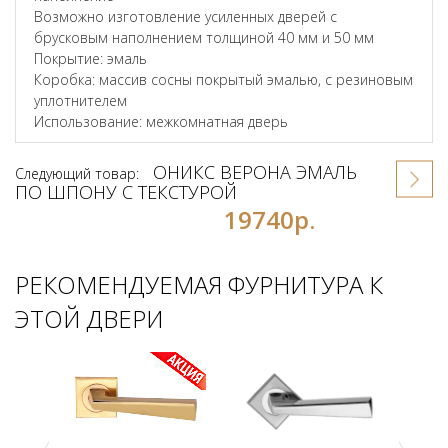
Возможно изготовление усиленных дверей с
брусковым наполнением толщиной 40 мм и 50 мм
Покрытие: эмаль
Коробка: массив сосны покрытый эмалью, с резиновым
уплотнителем
Использование: межкомнатная дверь
ОНИКС ВЕРОНА ЭМАЛЬ
Следующий товар:
ПО ШПОНУ С ТЕКСТУРОЙ
19740р.
РЕКОМЕНДУЕМАЯ ФУРНИТУРА К
ЭТОЙ ДВЕРИ