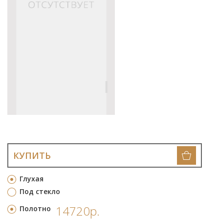
КУПИТЬ
Глухая
Под стекло
14720р.
Полотно