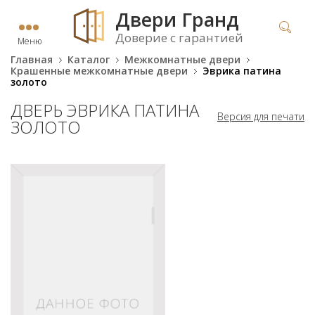
Двери Гранд
Доверие с гарантией
Меню
Главная
Каталог
Межкомнатные двери
Крашенные межкомнатные двери
Эврика патина
золото
ДВЕРЬ ЭВРИКА ПАТИНА
Версия для печати
ЗОЛОТО