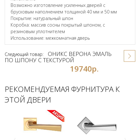
Возможно изготовление усиленных дверей с
брусковым наполнением толщиной 40 мм и 50 мм
Покрытие: натуральный шпон
Коробка: массив сосны покрытый шпоном, с
резиновым уплотнителем
Использование: межкомнатная дверь
ОНИКС ВЕРОНА ЭМАЛЬ
Следующий товар:
ПО ШПОНУ С ТЕКСТУРОЙ
19740р.
РЕКОМЕНДУЕМАЯ ФУРНИТУРА К
ЭТОЙ ДВЕРИ