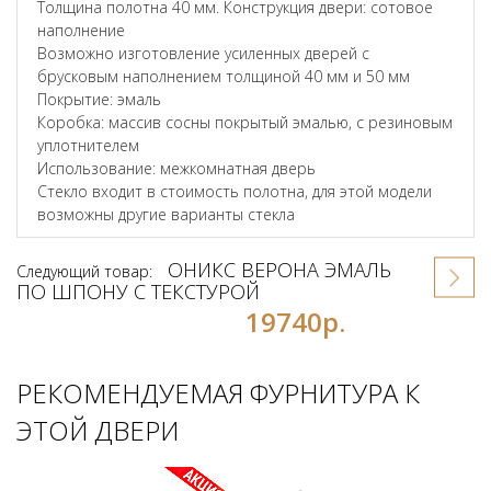
Толщина полотна 40 мм. Конструкция двери: сотовое
наполнение
Возможно изготовление усиленных дверей с
брусковым наполнением толщиной 40 мм и 50 мм
Покрытие: эмаль
Коробка: массив сосны покрытый эмалью, с резиновым
уплотнителем
Использование: межкомнатная дверь
Стекло входит в стоимость полотна, для этой модели
возможны другие варианты стекла
ОНИКС ВЕРОНА ЭМАЛЬ
Следующий товар:
ПО ШПОНУ С ТЕКСТУРОЙ
19740р.
РЕКОМЕНДУЕМАЯ ФУРНИТУРА К
ЭТОЙ ДВЕРИ