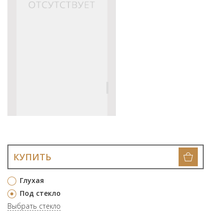
КУПИТЬ
Глухая
Под стекло
Выбрать стекло