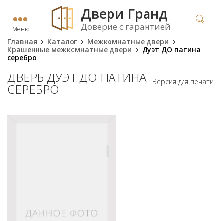
Двери Гранд
Доверие с гарантией
Меню
Главная
Каталог
Межкомнатные двери
Крашенные межкомнатные двери
Дуэт ДО патина
серебро
ДВЕРЬ ДУЭТ ДО ПАТИНА
Версия для печати
СЕРЕБРО