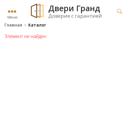
Двери Гранд
Доверие с гарантией
Меню
Главная
Каталог
Элемент не найден