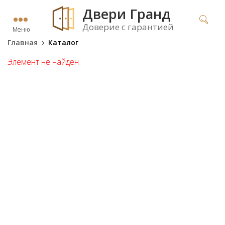
Двери Гранд
Доверие с гарантией
Меню
Главная
Каталог
Элемент не найден