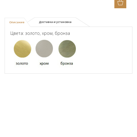
Доставка и установка
Описание
Цвета: золото, хром, бронза