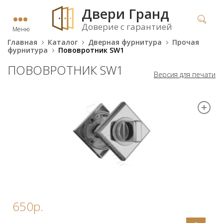
Двери Гранд
Доверие с гарантией
Меню
Главная
Каталог
Дверная фурнитура
Прочая
фурнитура
Пововротник SW1
ПОВОВРОТНИК SW1
Версия для печати
650р.